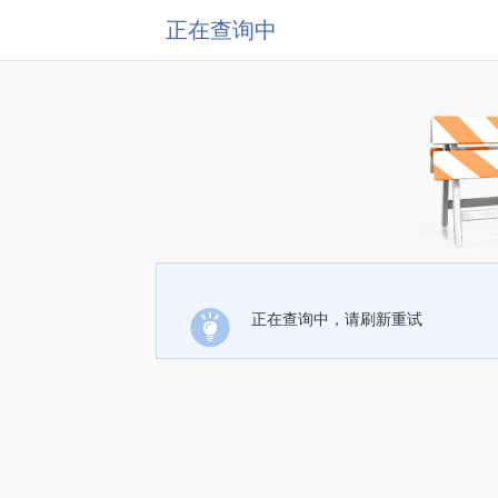
正在查询中
正在查询中，请刷新重试