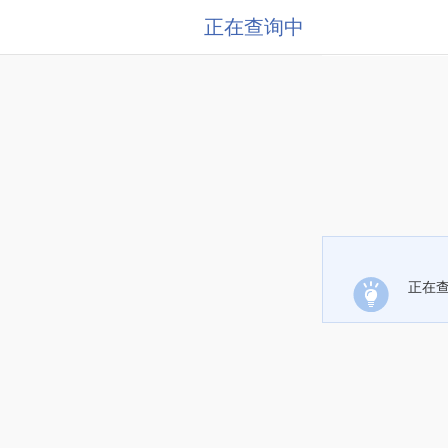
正在查询中
正在