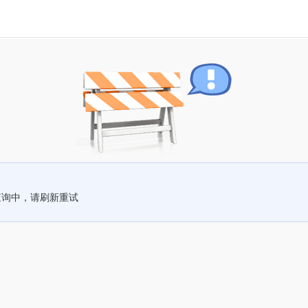
查询中，请刷新重试