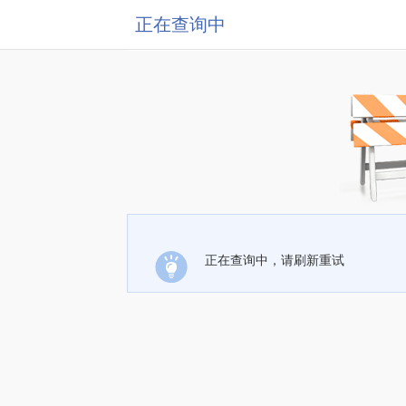
正在查询中
正在查询中，请刷新重试