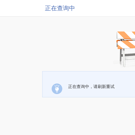
正在查询中
正在查询中，请刷新重试