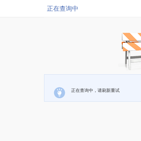
正在查询中
正在查询中，请刷新重试