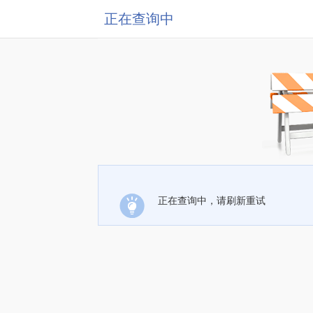
正在查询中
正在查询中，请刷新重试