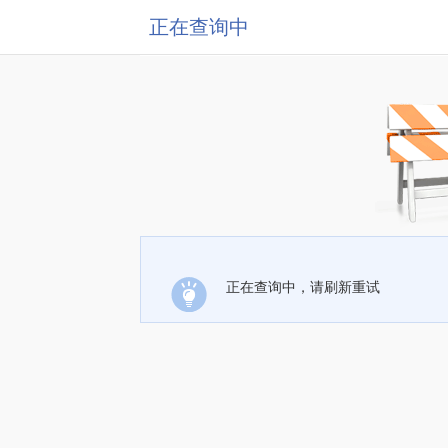
正在查询中
正在查询中，请刷新重试