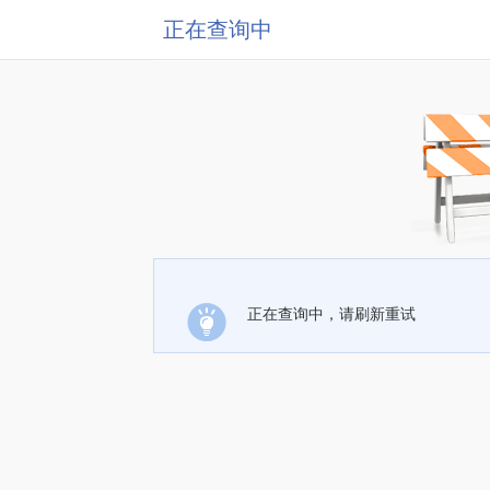
正在查询中
正在查询中，请刷新重试