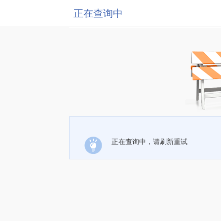
正在查询中
正在查询中，请刷新重试