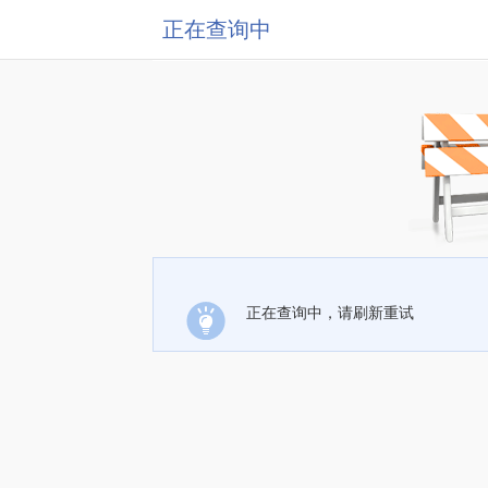
正在查询中
正在查询中，请刷新重试