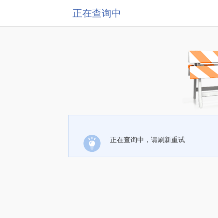
正在查询中
正在查询中，请刷新重试