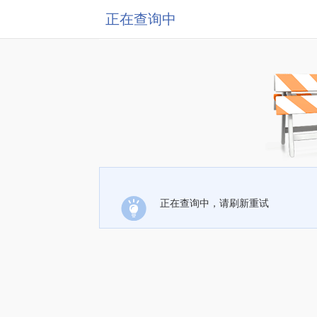
正在查询中
正在查询中，请刷新重试