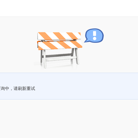
查询中，请刷新重试