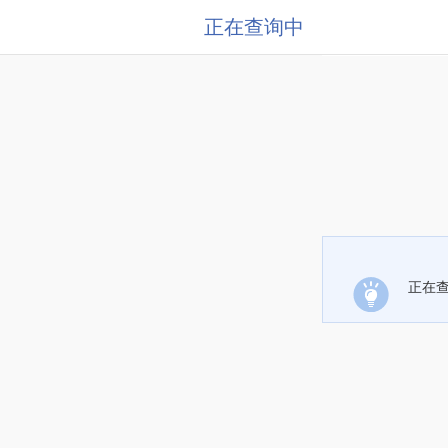
正在查询中
正在