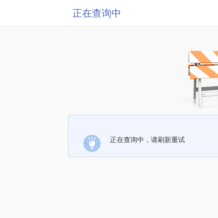
正在查询中
正在查询中，请刷新重试