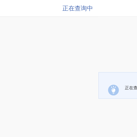
正在查询中
正在