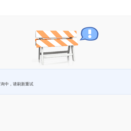
查询中，请刷新重试