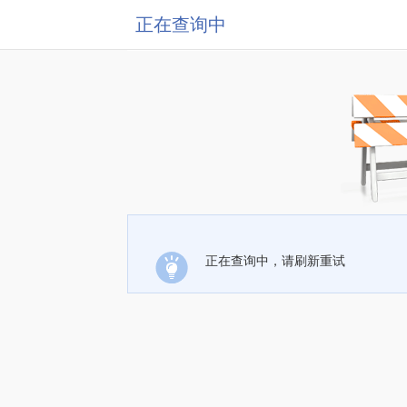
正在查询中
正在查询中，请刷新重试