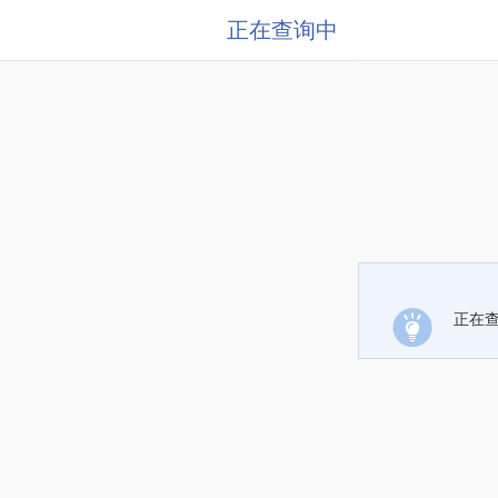
正在查询中
正在