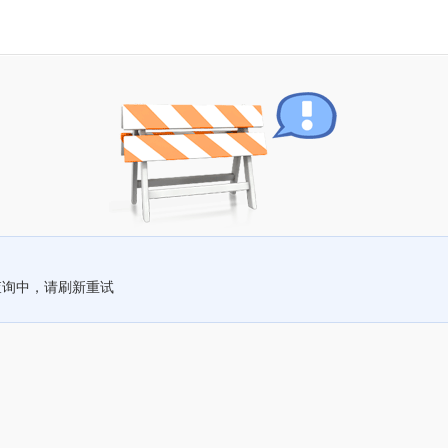
查询中，请刷新重试