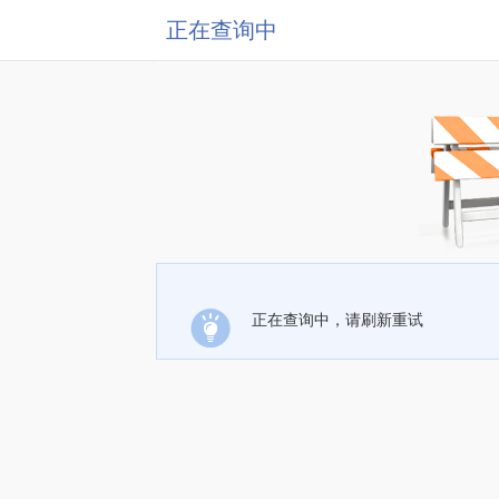
正在查询中
正在查询中，请刷新重试