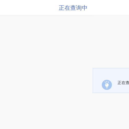
正在查询中
正在