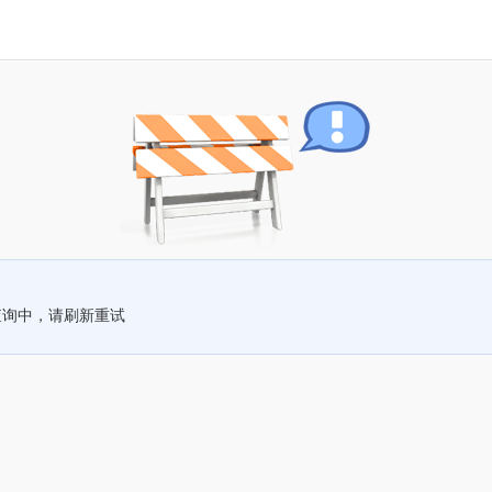
查询中，请刷新重试