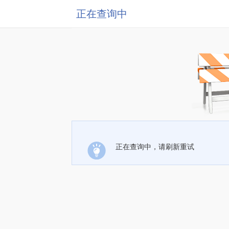
正在查询中
正在查询中，请刷新重试