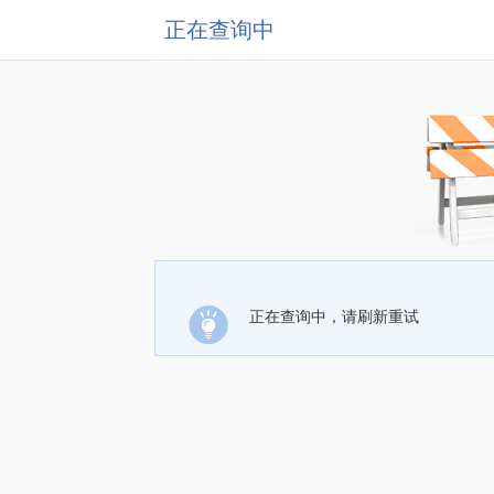
正在查询中
正在查询中，请刷新重试