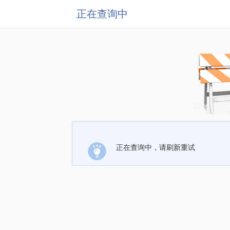
正在查询中
正在查询中，请刷新重试