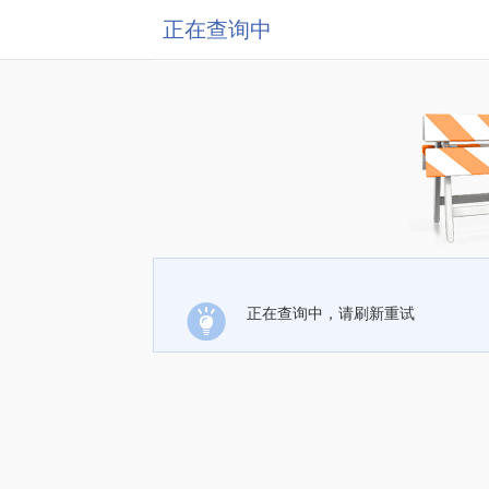
正在查询中
正在查询中，请刷新重试