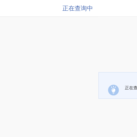
正在查询中
正在