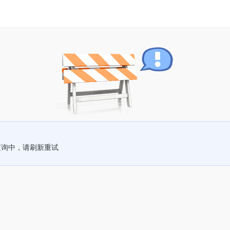
查询中，请刷新重试