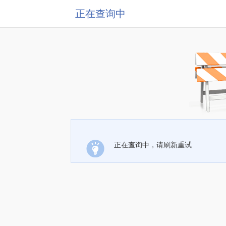
正在查询中
正在查询中，请刷新重试