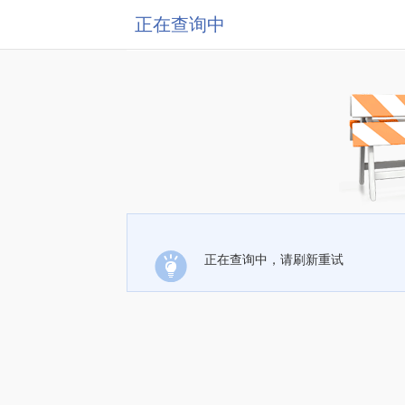
正在查询中
正在查询中，请刷新重试