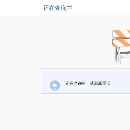
正在查询中
正在查询中，请刷新重试